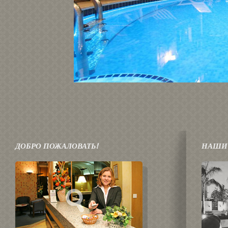
ДОБРО ПОЖАЛОВАТЬ!
НАШИ