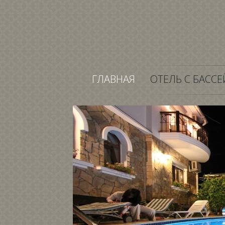
ГЛАВНАЯ
ОТЕЛЬ С БАСС